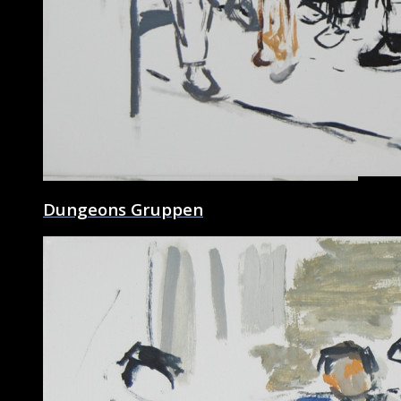
Dungeons Gruppen