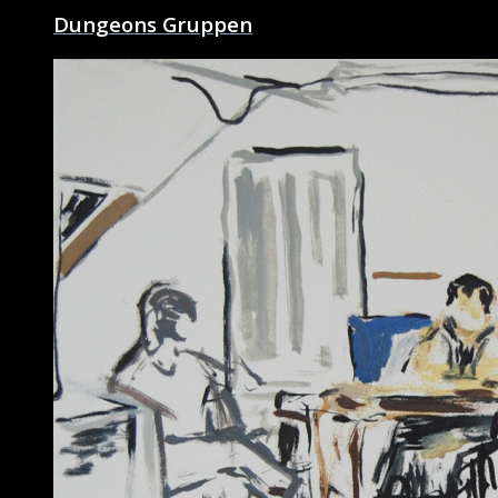
Dungeons Gruppen