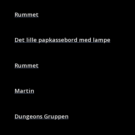
Rummet
Det lille papkassebord med lampe
Rummet
Martin
Dungeons Gruppen