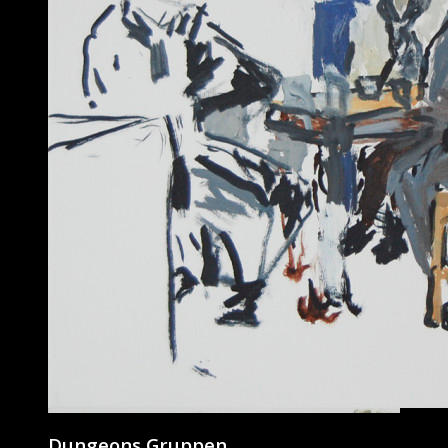
Dungeons Gruppen